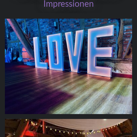
Impressionen