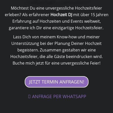
Möchtest Du eine unvergessliche Hochzeitsfeier
erleben? Als erfahrener
Hochzeit DJ
mit über 15 Jahren
Erfahrung auf Hochzeiten und Events weltweit,
garantiere ich Dir eine einzigartige Hochzeitsfeier.
Lass Dich von meinem Know-how und meiner
Unterstützung bei der Planung Deiner Hochzeit
begeistern. Zusammen gestalten wir eine
Hochzeitsfeier, die alle Gäste beeindrucken wird.
Buche mich jetzt für eine unvergessliche Feier!
JETZT TERMIN ANFRAGEN!
ANFRAGE PER WHATSAPP