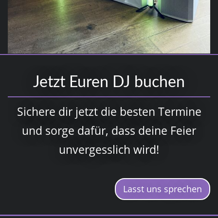
Jetzt Euren DJ buchen
Sichere dir jetzt die besten Termine
und sorge dafür, dass deine Feier
unvergesslich wird!
Lasst uns sprechen