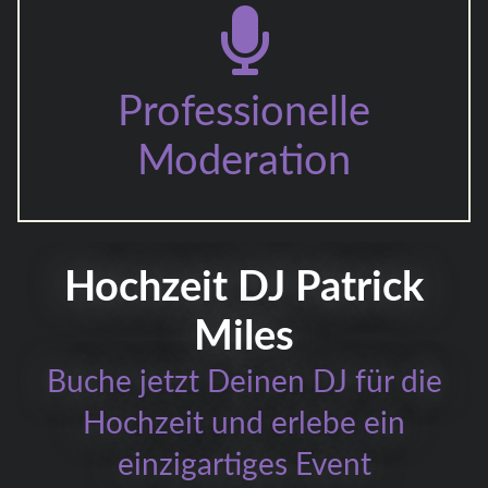
Professionelle
Moderation
Hochzeit DJ Patrick
Miles
Buche jetzt Deinen DJ für die
Hochzeit und erlebe ein
einzigartiges Event