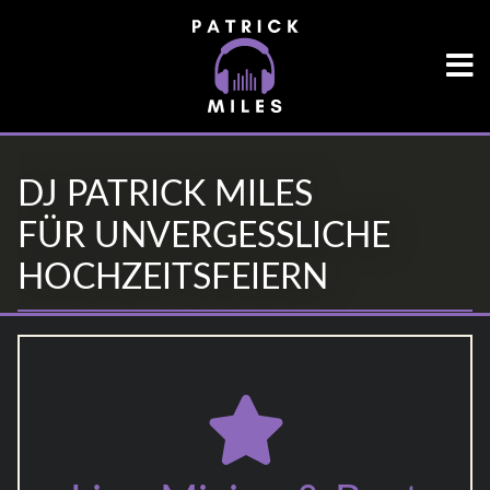
DJ PATRICK MILES
FÜR UNVERGESSLICHE
HOCHZEITSFEIERN