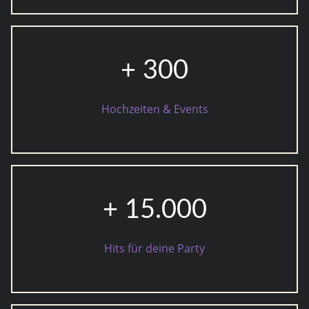
+ 300
Hochzeiten & Events
+ 15.000
Hits für deine Party