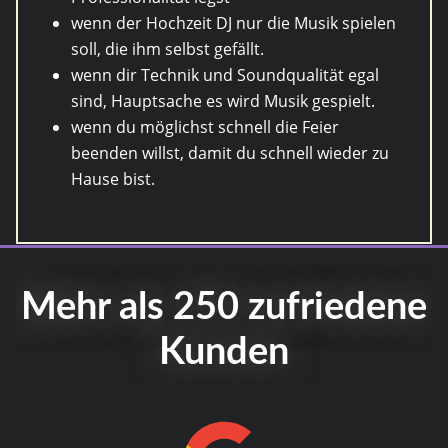
wenn der Hochzeit DJ nur die Musik spielen
soll, die ihm selbst gefällt.
wenn dir Technik und Soundqualität egal
sind, Hauptsache es wird Musik gespielt.
wenn du möglichst schnell die Feier
beenden willst, damit du schnell wieder zu
Hause bist.
Mehr als 250 zufriedene
Kunden