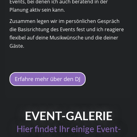
Events, bei denen ich auch beratend in der
Planung aktiv sein kann.
Zusammen legen wir im persönlichen Gespräch
die Basisrichtung des Events fest und ich reagiere
flexibel auf deine Musikwünsche und die deiner
Gäste.
Erfahre mehr über den DJ
EVENT-GALERIE
Hier findet Ihr einige Event-