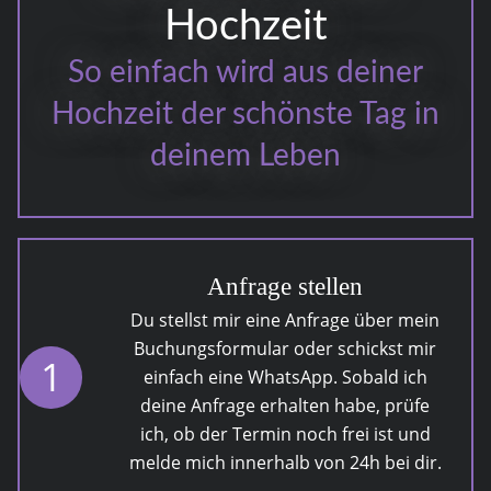
Hochzeit
So einfach wird aus deiner
Hochzeit der schönste Tag in
deinem Leben
Anfrage stellen
Du stellst mir eine Anfrage über mein
Buchungsformular
oder schickst mir
1
einfach eine
WhatsApp
. Sobald ich
deine Anfrage erhalten habe, prüfe
ich, ob der Termin noch frei ist und
melde mich innerhalb von 24h bei dir.