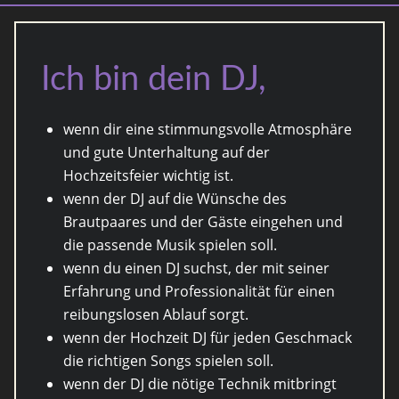
Ich bin dein DJ,
wenn dir eine stimmungsvolle Atmosphäre
und gute Unterhaltung auf der
Hochzeitsfeier wichtig ist.
wenn der DJ auf die Wünsche des
Brautpaares und der Gäste eingehen und
die passende Musik spielen soll.
wenn du einen DJ suchst, der mit seiner
Erfahrung und Professionalität für einen
reibungslosen Ablauf sorgt.
wenn der Hochzeit DJ für jeden Geschmack
die richtigen Songs spielen soll.
wenn der DJ die nötige Technik mitbringt