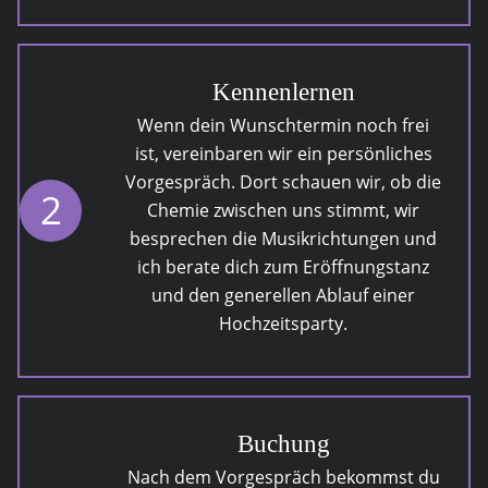
Kennenlernen
Wenn dein Wunschtermin noch frei
ist, vereinbaren wir ein persönliches
Vorgespräch. Dort schauen wir, ob die
2
Chemie zwischen uns stimmt, wir
besprechen die Musikrichtungen und
ich berate dich zum Eröffnungstanz
und den generellen Ablauf einer
Hochzeitsparty.
Buchung
Nach dem Vorgespräch bekommst du