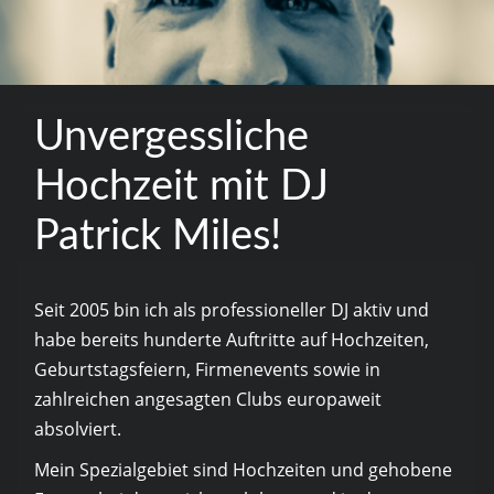
Unvergessliche
Hochzeit mit DJ
Patrick Miles!
Seit 2005 bin ich als professioneller DJ aktiv und
habe bereits hunderte Auftritte auf Hochzeiten,
Geburtstagsfeiern, Firmenevents sowie in
zahlreichen angesagten Clubs europaweit
absolviert.
Mein Spezialgebiet sind Hochzeiten und gehobene