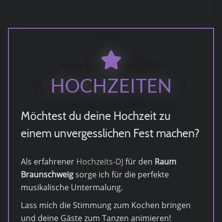
HOCHZEITEN
Möchtest du deine Hochzeit zu
einem unvergesslichen Fest machen?
Als erfahrener
Hochzeits-DJ
für den
Raum
Braunschweig
sorge ich für die perfekte
musikalische Untermalung.
Lass mich die Stimmung zum Kochen bringen
und deine Gäste zum Tanzen animieren!