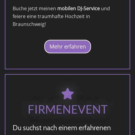
Buche jetzt meinen
mobilen DJ-Service
und
feiere eine traumhafte Hochzeit in
Braunschweig!
Mehr erfahren
FIRMENEVENT
Du suchst nach einem erfahrenen