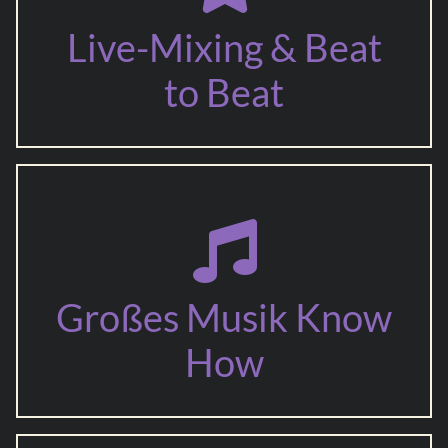
Live-Mixing & Beat
to Beat
Großes Musik Know
How