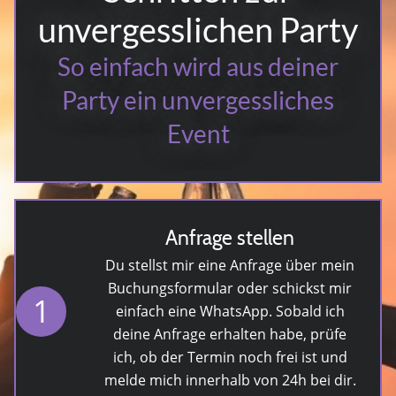
unvergesslichen Party
So einfach wird aus deiner
Party ein unvergessliches
Event
Anfrage stellen
Du stellst mir eine Anfrage über mein
Buchungsformular
oder schickst mir
1
einfach eine
WhatsApp
. Sobald ich
deine Anfrage erhalten habe, prüfe
ich, ob der Termin noch frei ist und
melde mich innerhalb von 24h bei dir.