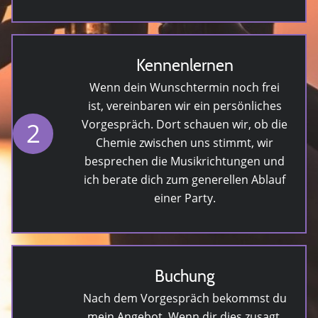
Kennenlernen
Wenn dein Wunschtermin noch frei
ist, vereinbaren wir ein persönliches
2
Vorgespräch. Dort schauen wir, ob die
Chemie zwischen uns stimmt, wir
besprechen die Musikrichtungen und
ich berate dich zum generellen Ablauf
einer Party.
Buchung
Nach dem Vorgespräch bekommst du
mein Angebot. Wenn dir dies zusagt,