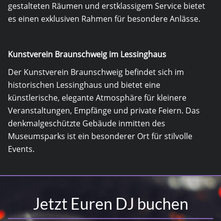
gestalteten Räumen und erstklassigem Service bietet
es einen exklusiven Rahmen für besondere Anlässe.
Kunstverein Braunschweig im Lessinghaus
Der Kunstverein Braunschweig befindet sich im
historischen Lessinghaus und bietet eine
künstlerische, elegante Atmosphäre für kleinere
Veranstaltungen, Empfänge und private Feiern. Das
denkmalgeschützte Gebäude inmitten des
Museumsparks ist ein besonderer Ort für stilvolle
Events.
Jetzt Euren DJ buchen