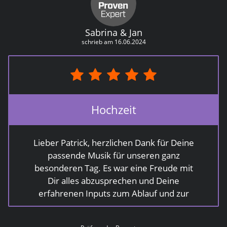
Sabrina & Jan
schrieb am 16.06.2024
Hochzeit
Lieber Patrick, herzlichen Dank für Deine
passende Musik für unseren ganz
besonderen Tag. Es war eine Freude mit
Dir alles abzusprechen und Deine
erfahrenen Inputs zum Ablauf und zur
Auswahl haben uns sehr geholfen. Deine
Akkubetriebene Anlage war für unsere