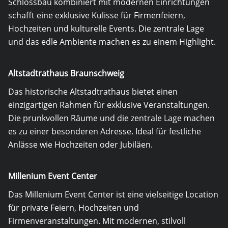
Schlossbau kombiniert mit modernen Einrichtungen
schafft eine exklusive Kulisse für Firmenfeiern,
Hochzeiten und kulturelle Events. Die zentrale Lage
und das edle Ambiente machen es zu einem Highlight.
Altstadtrathaus Braunschweig
Das historische Altstadtrathaus bietet einen
einzigartigen Rahmen für exklusive Veranstaltungen.
Die prunkvollen Räume und die zentrale Lage machen
es zu einer besonderen Adresse. Ideal für festliche
Anlässe wie Hochzeiten oder Jubiläen.
Millenium Event Center
Das Millenium Event Center ist eine vielseitige Location
für private Feiern, Hochzeiten und
Firmenveranstaltungen. Mit modernen, stilvoll