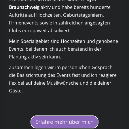
Braunschweig
aktiv und habe bereits hunderte
Auftritte auf Hochzeiten, Geburtstagsfeiern,
Firmenevents sowie in zahlreichen angesagten
Clubs europaweit absolviert.
Mein Spezialgebiet sind Hochzeiten und gehobene
Events, bei denen ich auch beratend in der
Planung aktiv sein kann.
Zusammen legen wir im persönlichen Gespräch
die Basisrichtung des Events fest und ich reagiere
flexibel auf deine Musikwünsche und die deiner
Gäste.
Erfahre mehr über mich