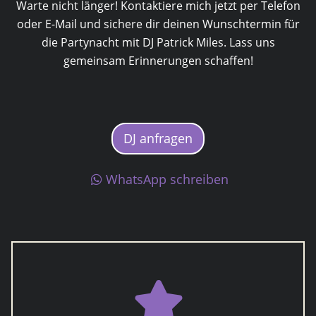
Warte nicht länger! Kontaktiere mich jetzt per Telefon
oder E-Mail und sichere dir deinen Wunschtermin für
die Partynacht mit DJ Patrick Miles. Lass uns
gemeinsam Erinnerungen schaffen!
DJ anfragen
WhatsApp schreiben