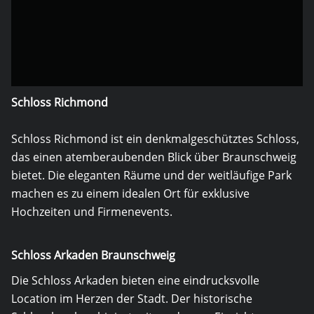
Schloss Richmond
Schloss Richmond ist ein denkmalgeschütztes Schloss,
das einen atemberaubenden Blick über Braunschweig
bietet. Die eleganten Räume und der weitläufige Park
machen es zu einem idealen Ort für exklusive
Hochzeiten und Firmenevents.
Schloss Arkaden Braunschweig
Die Schloss Arkaden bieten eine eindrucksvolle
Location im Herzen der Stadt. Der historische