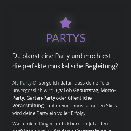
PARTYS
Du planst eine Party und möchtest
die perfekte musikalische Begleitung?
Als
Party-DJ
sorge ich dafür, dass deine Feier
unvergesslich wird. Egal ob
Geburtstag
,
Motto-
Party
,
Garten-Party
oder
öffentliche
Veranstaltung
- mit meinen musikalischen Skills
wird deine Party ein voller Erfolg.
Warte nicht länger und sichere dir jetzt den