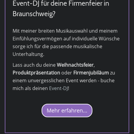
Event-DJ für deine Firmenfeier in
Braunschweig?
Mit meiner breiten Musikauswahl und meinem
Einfühlungsvermögen auf individuelle Wünsche
sorge ich für die passende musikalische
Unterhaltung.
Lass auch du deine
Weihnachtsfeier
,
Produktpräsentation
oder
Firmenjubiläum
zu
einem unvergesslichen Event werden - buche
mich als deinen
Event-DJ
!
Mehr erfahren...